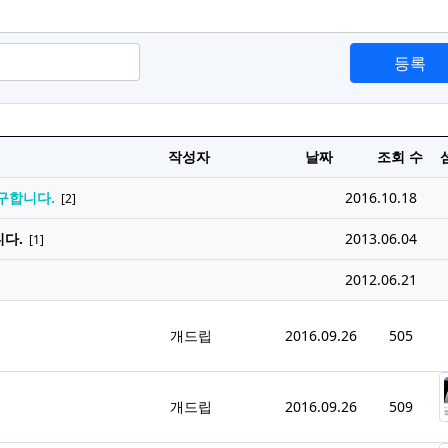
등록
작성자
날짜
조회 수
구합니다.
2016.10.18
[2]
다.
2013.06.04
[1]
2012.06.21
개드립
2016.09.26
505
개드립
2016.09.26
509