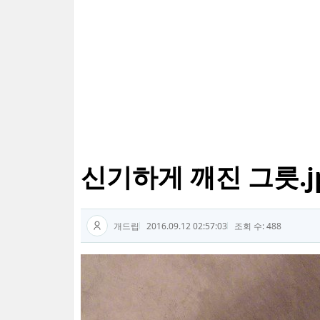
신기하게 깨진 그릇.j
개드립
2016.09.12 02:57:03
조회 수: 488