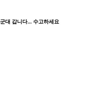
군대 갑니다... 수고하세요