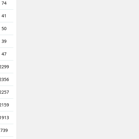
74
41
50
39
47
2299
2356
2257
2159
1913
739