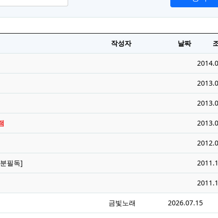
작성자
날짜
조
2014.0
2013.0
2013.0
램
2013.0
2012.0
신분필독]
2011.1
2011.1
금빛노래
2026.07.15