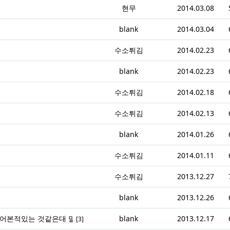
현무
2014.03.08
blank
2014.03.04
수소튀김
2014.02.23
blank
2014.02.23
수소튀김
2014.02.18
수소튀김
2014.02.13
blank
2014.01.26
수소튀김
2014.01.11
수소튀김
2013.12.27
blank
2013.12.26
 어본적있는 것같은대 말이지요
blank
2013.12.17
[3]