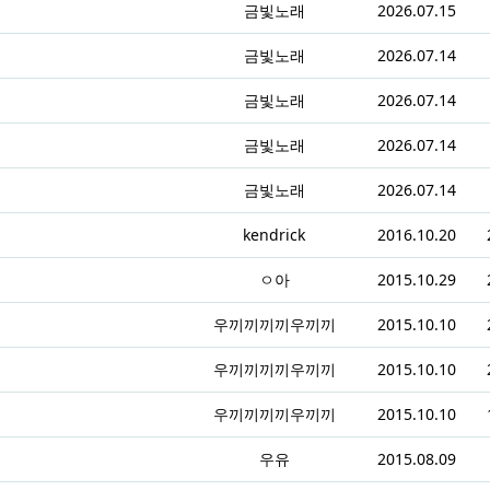
금빛노래
2026.07.15
금빛노래
2026.07.14
금빛노래
2026.07.14
금빛노래
2026.07.14
금빛노래
2026.07.14
kendrick
2016.10.20
ㅇ아
2015.10.29
우끼끼끼끼우끼끼
2015.10.10
우끼끼끼끼우끼끼
2015.10.10
우끼끼끼끼우끼끼
2015.10.10
우유
2015.08.09