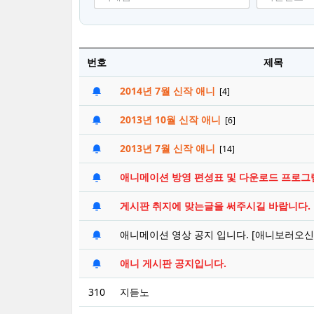
번호
제목
2014년 7월 신작 애니
[4]
2013년 10월 신작 애니
[6]
2013년 7월 신작 애니
[14]
애니메이션 방영 편셩표 및 다운로드 프로그
게시판 취지에 맞는글을 써주시길 바랍니다.
애니메이션 영상 공지 입니다. [애니보러오
애니 게시판 공지입니다.
310
지듣노