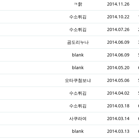
ㅋ핡
2014.11.26
수소튀김
2014.10.22
수소튀김
2014.07.26
곰도리누나
2014.06.09
blank
2014.06.09
blank
2014.05.20
오타쿠첨보냐
2014.05.06
수소튀김
2014.04.02
수소튀김
2014.03.18
사쿠라여
2014.03.14
blank
2014.03.13