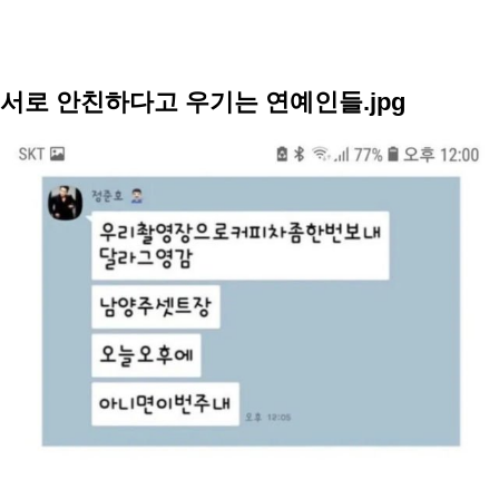
서로 안친하다고 우기는 연예인들.jpg