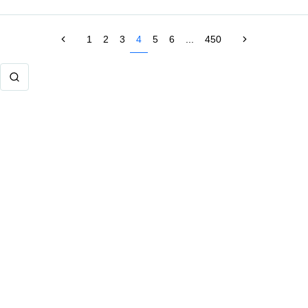
1
2
3
4
5
6
...
450