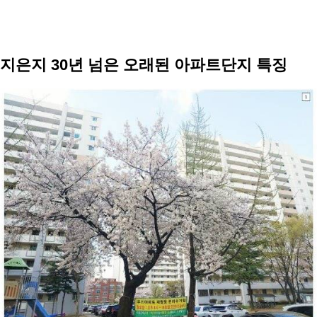
지은지 30년 넘은 오래된 아파트단지 특징