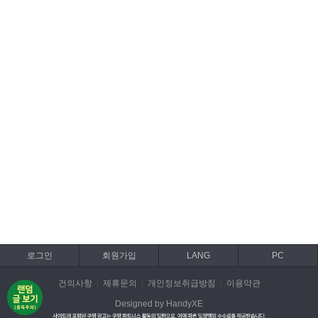
로그인
회원가입
LANG
PC
건의사항
제휴문의
개인정보취급방침
이용약관
Designed by HandyXE