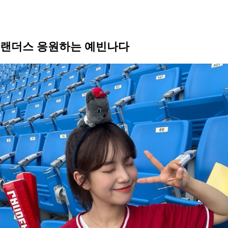
랜더스 응원하는 예빈나다