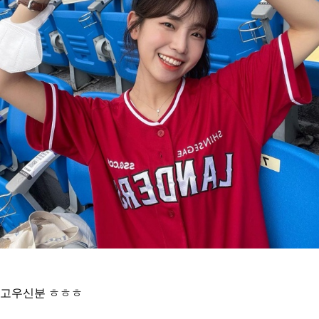
고우신분 ㅎㅎㅎ