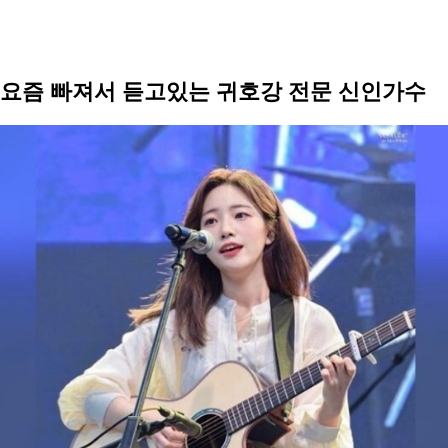
요즘 빠져서 듣고있는 귀호강 전문 신인가수