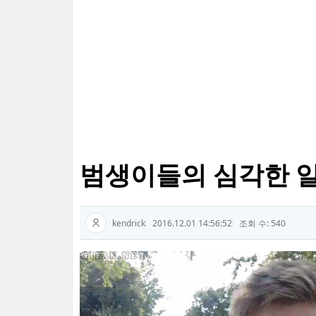
범생이들의 심각한 일탈
kendrick
2016.12.01 14:56:52
조회 수: 540