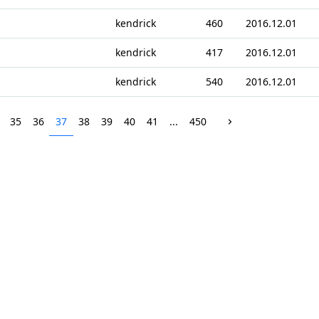
kendrick
460
2016.12.01
kendrick
417
2016.12.01
kendrick
540
2016.12.01
35
36
37
38
39
40
41
...
450