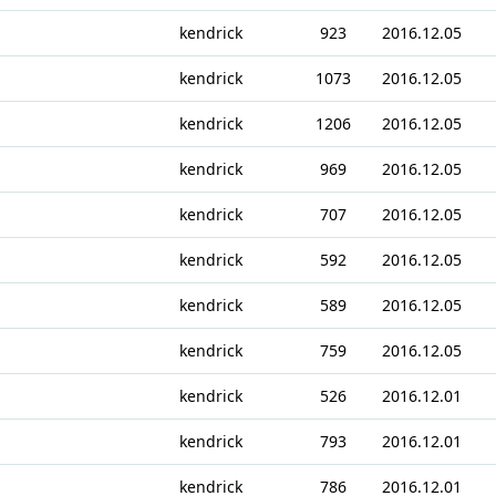
kendrick
923
2016.12.05
kendrick
1073
2016.12.05
kendrick
1206
2016.12.05
kendrick
969
2016.12.05
kendrick
707
2016.12.05
kendrick
592
2016.12.05
kendrick
589
2016.12.05
kendrick
759
2016.12.05
kendrick
526
2016.12.01
kendrick
793
2016.12.01
kendrick
786
2016.12.01