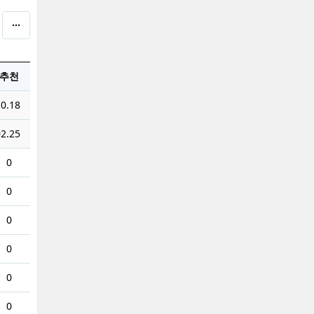
추천
0.18
2.25
0
0
0
0
0
0