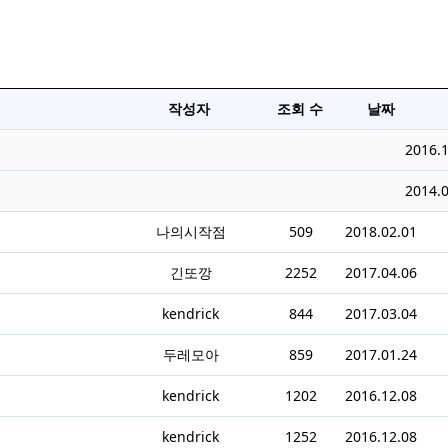
작성자
조회 수
날짜
2016.1
2014.0
나의시작점
509
2018.02.01
긴또깡
2252
2017.04.06
kendrick
844
2017.03.04
두레모아
859
2017.01.24
kendrick
1202
2016.12.08
kendrick
1252
2016.12.08