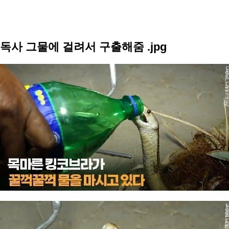
독사 그물에 걸려서 구출해줌 .jpg