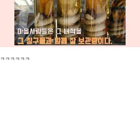
ㅋㅋㅋㅋㅋㅋ