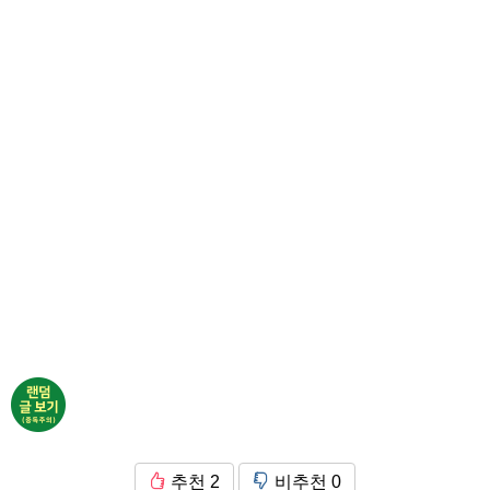
추천
2
비추천
0