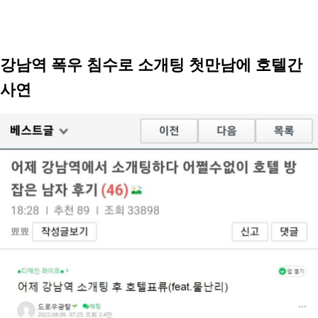
강남역 폭우 침수로 소개팅 첫만남에 호텔간
사연