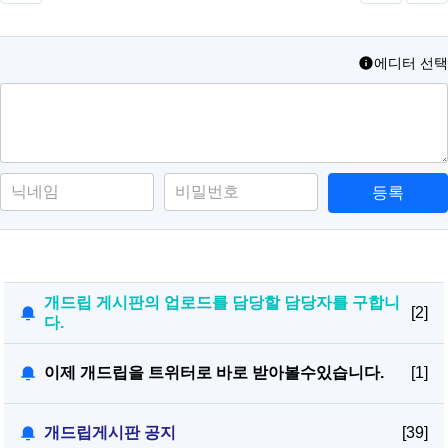
에디터 선택
등록
개드립 게시판의 업로드를 담당할 담당자를 구합니
[2]
다.
이제 개드립을 트위터로 바로 받아볼수있습니다.
[1]
개드립게시판 공지
[39]