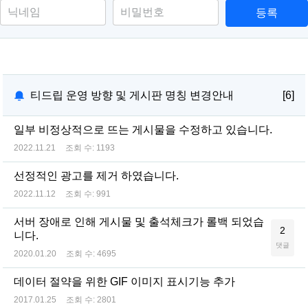
등록
티드립 운영 방향 및 게시판 명칭 변경안내
[6]
일부 비정상적으로 뜨는 게시물을 수정하고 있습니다.
2022.11.21
조회 수:
1193
선정적인 광고를 제거 하였습니다.
2022.11.12
조회 수:
991
서버 장애로 인해 게시물 및 출석체크가 롤백 되었습
2
니다.
댓글
2020.01.20
조회 수:
4695
데이터 절약을 위한 GIF 이미지 표시기능 추가
2017.01.25
조회 수:
2801