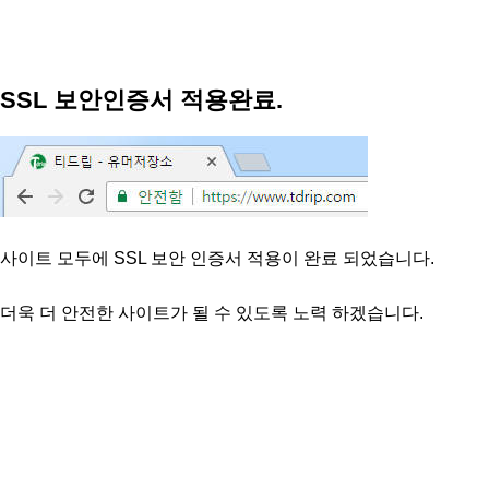
SSL 보안인증서 적용완료.
사이트 모두에 SSL 보안 인증서 적용이 완료 되었습니다.
더욱 더 안전한 사이트가 될 수 있도록 노력 하겠습니다.