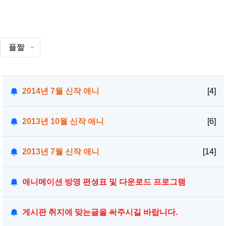
플짤
2014년 7월 신작 애니
[4]
2013년 10월 신작 애니
[6]
2013년 7월 신작 애니
[14]
애니메이션 방영 편셩표 및 다운로드 프로그램
게시판 취지에 맞는글을 써주시길 바랍니다.