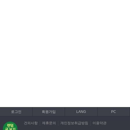
로그인
회원가입
LANG
PC
건의사항
제휴문의
개인정보취급방침
이용약관