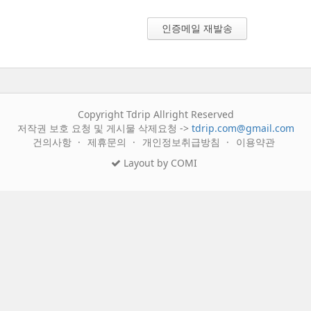
Copyright Tdrip Allright Reserved
저작권 보호 요청 및 게시물 삭제요청 ->
tdrip.com@gmail.com
건의사항
제휴문의
개인정보취급방침
이용약관
Layout by COMI