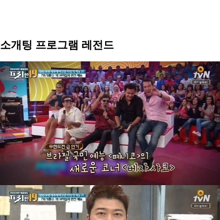
소개팅 프로그램 레전드