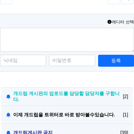
에디터 선택
등록
개드립 게시판의 업로드를 담당할 담당자를 구합니
[2]
다.
이제 개드립을 트위터로 바로 받아볼수있습니다.
[1]
개드립게시판 공지
[39]