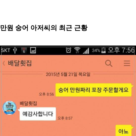
만원 숭어 아저씨의 최근 근황