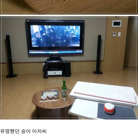
유명했던 숭어 아저씨