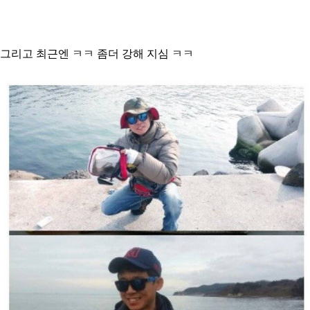
그리고 최근엔 ㅋㅋ 좀더 강해 지심 ㅋㅋ