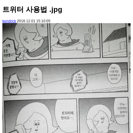
트위터 사용법 .jpg
kendrick
2016.12.01 15:10:05