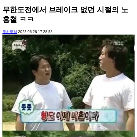
무한도전에서 브레이크 없던 시절의 노
홍철 ㅋㅋ
무하무하
2023.06.28 17:28:58