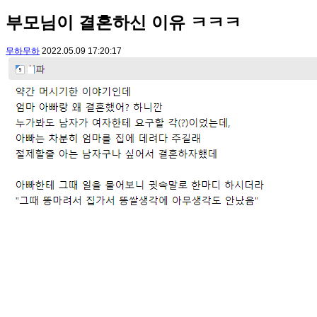
부모님이 결혼하신 이유 ㅋㅋㅋ
무하무하
2022.05.09 17:20:17